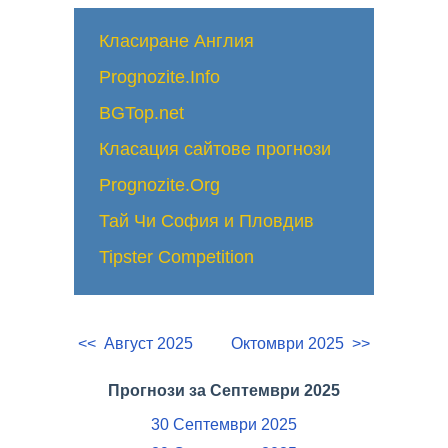
Класиране Англия
Prognozite.Info
BGTop.net
Класация сайтове прогнози
Prognozite.Org
Тай Чи София и Пловдив
Tipster Competition
<< Август 2025
Октомври 2025 >>
Прогнози за Септември 2025
30 Септември 2025