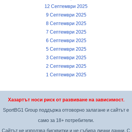
12 Септември 2025
9 Септември 2025
8 Септември 2025
7 Септември 2025
6 Септември 2025
5 Септември 2025
3 Септември 2025
2 Септември 2025
1 Септември 2025
Хазартът носи риск от развиване на зависимост.
SportBG1 Group поддържа отговорно залагане и сайтът е
само за 18+ потребители.
Сайтът не използва бисквитки и не събира лични данни. С