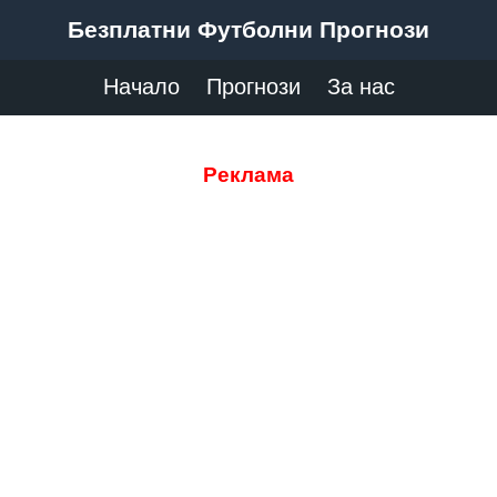
Безплатни Футболни Прогнози
Начало
Прогнози
За нас
Реклама