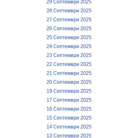
29 Септември 2025
28 Септември 2025
27 Септември 2025
26 Септември 2025
25 Септември 2025
24 Септември 2025
23 Септември 2025
22 Септември 2025
21 Септември 2025
20 Септември 2025
19 Септември 2025
17 Септември 2025
16 Септември 2025
15 Септември 2025
14 Септември 2025
13 Септември 2025