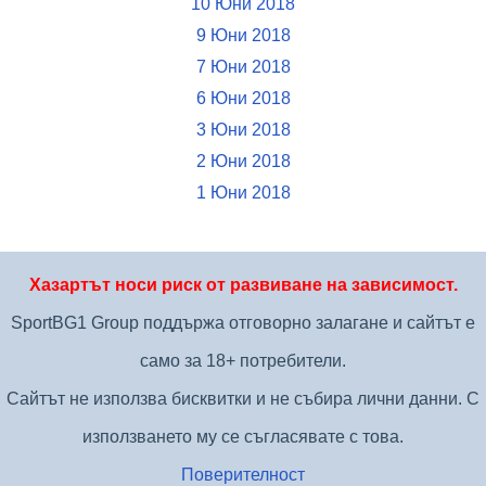
10 Юни 2018
9 Юни 2018
7 Юни 2018
6 Юни 2018
3 Юни 2018
2 Юни 2018
1 Юни 2018
Хазартът носи риск от развиване на зависимост.
SportBG1 Group поддържа отговорно залагане и сайтът е
само за 18+ потребители.
Сайтът не използва бисквитки и не събира лични данни. С
използването му се съгласявате с това.
Поверителност