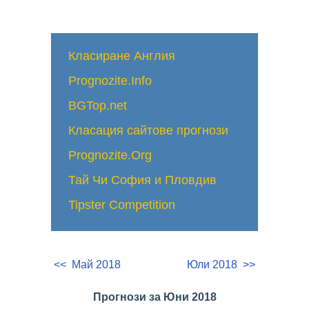
Класиране Англия
Prognozite.Info
BGTop.net
Класация сайтове прогнози
Prognozite.Org
Тай Чи София и Пловдив
Tipster Competition
<< Май 2018
Юли 2018 >>
Прогнози за Юни 2018