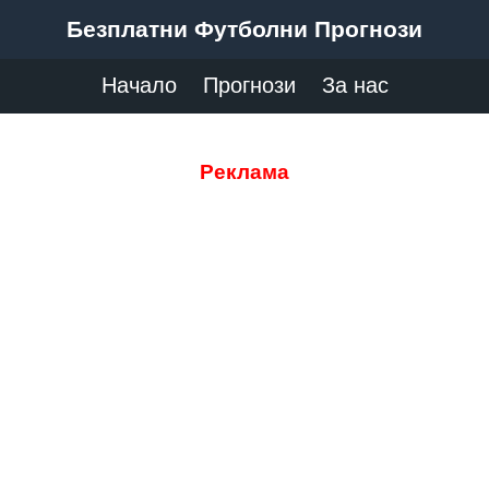
Безплатни Футболни Прогнози
Начало
Прогнози
За нас
Реклама