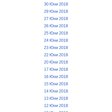
30 Юни 2018
29 Юни 2018
27 Юни 2018
26 Юни 2018
25 Юни 2018
24 Юни 2018
23 Юни 2018
22 Юни 2018
20 Юни 2018
17 Юни 2018
16 Юни 2018
15 Юни 2018
14 Юни 2018
13 Юни 2018
12 Юни 2018